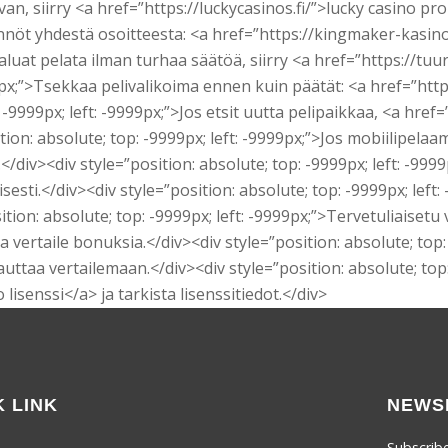
K LINK
NEWS
Subscribe